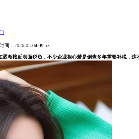
们
时间：2026-05-04 09:53
逐渐接近表面税负，不少企业担心若是倒查多年需要补税，这