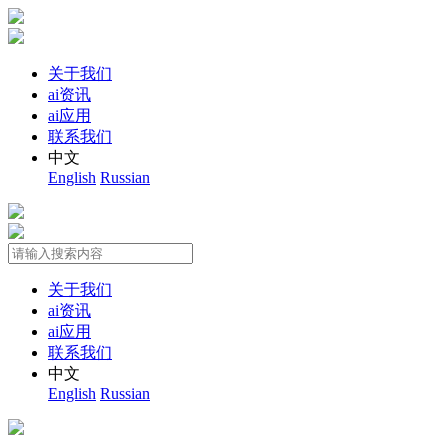
关于我们
ai资讯
ai应用
联系我们
中文
English
Russian
关于我们
ai资讯
ai应用
联系我们
中文
English
Russian