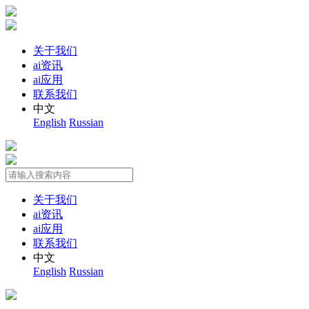
关于我们
ai资讯
ai应用
联系我们
中文
English
Russian
关于我们
ai资讯
ai应用
联系我们
中文
English
Russian