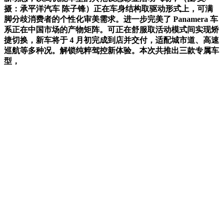
摄：承平洋汽车 陈子锋）正在车身结构取驱动形式上，可满
脚分歧消费者的个性化审美需求。进一步完美了 Panamera 车
系正在中国市场的产物矩阵。可正在舒服取活动模式间实现矫
捷切换，新车将于 4 月初完成到店并交付，适配城市道、高速
巡航等多种况。解锁纯粹驾控新体验。本次共推出三款专属车
型，