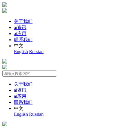
关于我们
ai资讯
ai应用
联系我们
中文
English
Russian
关于我们
ai资讯
ai应用
联系我们
中文
English
Russian