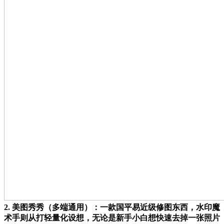
2. 美图秀秀（多端通用）：一款国平易近级修图东西，水印魔
术手则从打轻量化设想，无论是新手小白想快速去掉一张照片