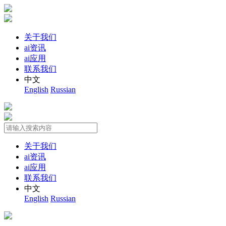
关于我们
ai资讯
ai应用
联系我们
中文
English
Russian
关于我们
ai资讯
ai应用
联系我们
中文
English
Russian