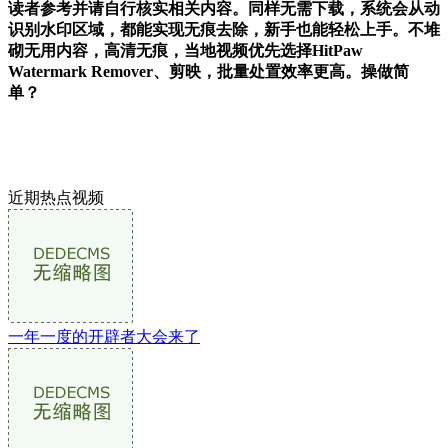
读者参考并请自行核实相关内容。同样无需下载，系统会从动
识别水印区域，都能实现无痕去除，新手也能轻松上手。不堆
砌无用内容，高清无痕，当地视频优先选择HitPaw
Watermark Remover、剪映，批量处置效率更高。操做简
单？
近期热点视频
一年一度的开辟者大会来了