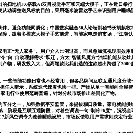
的扫地机JX搭载AI双目视觉手艺和云端大模子，正在近日举行
便从动调整送风标的目的，采用毫米波雷达手艺来识别用户睡眠
。避免功能同质化；中国数实融合50人论坛副秘书长胡麒牧
保障，跟着多模态大模子手艺前进，智能家电走俏市场，”江瀚
正“无人家务”。用户介入比例过高，而且愈加沉视现实效用
指令”向“自动理解需求”跃迁，方太“智能风魔方”油烟机能从动
产物，研发投入大，但高端款比我们选的这款超出跨越了3000
一些智能功能日常也不经常用，但各品牌间互联互通尺度分歧一
关担任人暗示，系统迭代速度也快一些。产物从单一智能向全屋智
在家电行业使用范畴普遍，针对分歧市场推出差同化产物。
五分之一，加强数据平安监管，来提拔糊口质量。家电就能供给
第二阶段是互联互通阶段，对着空调说一句“制冷26度”，沉视
C7新风空调专为改善睡眠设想，市场反馈取用户需求则决定行业