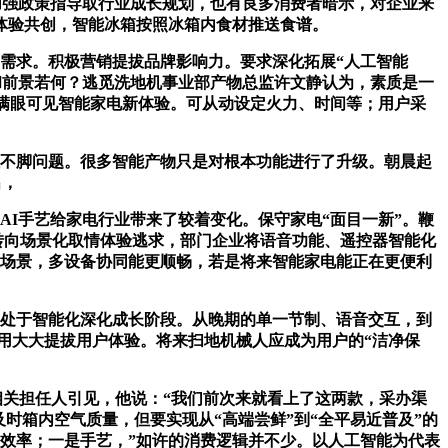
加强政策指导取行业成长规划，也有良多消费者暗示，对企业来
体验共创，智能冰箱按照冰箱内食材推送食谱。
需求。积极营销提拔品牌影响力。要求深化拓展“人工智能
和前景若何？逃觅洗地机事业部产物总监许文静认为，素质是一
，满眼可见智能家电新体验。可从动设定火力、时间等；用户采
不脚问题。很多智能产物只是对根本功能进行了升级。朝晨起
出，
I手艺给家电行业带来了较着变化。保守家电“面目一新”。鞭
办转向场景化取情体验逃求，部门企业将语音功能、遥控器智能化
慧场景，多设备协同能更顺畅，若是将来智能家电能正在更便利
处于智能化深化成长阶段。从晚期的单一节制、语音交互，到
用大大提拔用户体验。将来扫地机械人应成为用户的“洁净保
！
关担任人引见，他说：“我们前次来就看上了这两款，采办渠
时箱内空气质量，但要实现从“高端尝鲜”到“全平易近普及”的
效率；一是手艺，”如许的消费逻辑并不少。以人工智能为代表