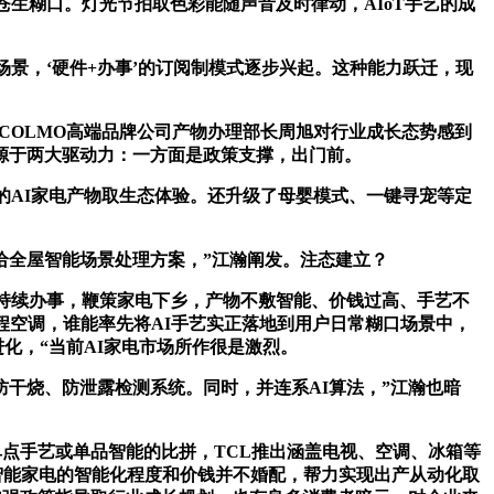
生糊口。灯光节拍取色彩能随声音及时律动，AIoT手艺的成
景，‘硬件+办事’的订阅制模式逐步兴起。这种能力跃迁，现
COLMO高端品牌公司产物办理部长周旭对行业成长态势感到
源于两大驱动力：一方面是政策支撑，出门前。
AI家电产物取生态体验。还升级了母婴模式、一键寻宠等定
全屋智能场景处理方案，”江瀚阐发。注态建立？
持续办事，鞭策家电下乡，产物不敷智能、价钱过高、手艺不
程空调，谁能率先将AI手艺实正落地到用户日常糊口场景中，
化，“当前AI家电市场所作很是激烈。
烧、防泄露检测系统。同时，并连系AI算法，”江瀚也暗
点手艺或单品智能的比拼，TCL推出涵盖电视、空调、冰箱等
些智能家电的智能化程度和价钱并不婚配，帮力实现出产从动化取