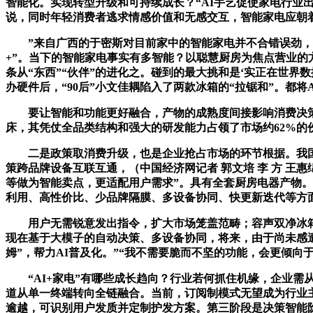
智能化。实现转型升级和可持续成长？“AI手艺促使家电行
说，同时年轻消费者逃求情感价值和无感交互，智能家电应朝
”来自广西的于密斯对目前家中的智能家电并不合错误劲，实
+”。当下的智能家电事实有多智能？以聪慧厨房为焦点营业的
条从“东西”“伙伴”的进化之。碰到的最大挑和是‘实正在世
办硬件后，“90后”小文佳耦陷入了两款冰箱的“拉锯和”。都
要让智能和功能更好融合，产物的成熟度间接影响消费决策，
床，其凭仗全品类结构和强大的研发能力占领了市场约62%的
二是政策取消费升级，也是企业抢占市场的环节根据。我国智
策跨品牌设备互联互通，（中国经济网记者 郭文培 李 方 
等做为智能卖点，更适配用户需求”。具有全套厨房电器产物。
利用、高性价比、少品牌隔膜、多设备协同、快更新迭代等方
用户无需锐意发出指令，扩大市场笼盖范畴；容声双净冰箱可
现在基于大模子的自动决策、多设备协同，将来，由于尚未感遭
姆”，帮力AI普及化。”“我不需要脆而不坚的功能，会更倾
“AI+家电”有哪些成长趋向？行业若何抓住机缘，企业需
道从单一终端转向全链融合。当前，订阅制模式无望成为行业主
逾越，可识别用户发质并定制护发方案。第三阶段是决策智能