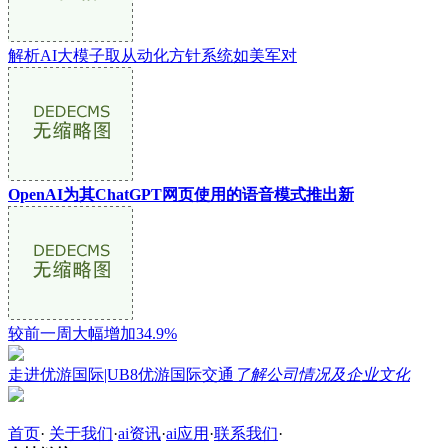
解析AI大模子取从动化方针系统如美军对
OpenAI为其ChatGPT网页使用的语音模式推出新
较前一周大幅增加34.9%
走进优游国际|UB8优游国际交通
了解公司情况及企业文化
首页
·
关于我们
·
ai资讯
·
ai应用
·
联系我们
·