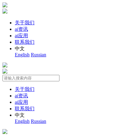
关于我们
ai资讯
ai应用
联系我们
中文
English
Russian
关于我们
ai资讯
ai应用
联系我们
中文
English
Russian