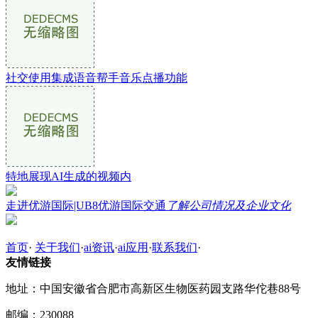
社交使用集成语音帮手音乐点播功能
特地展现AI生成的视频内
走进优游国际|UB8优游国际交通
了解公司情况及企业文化
首页
·
关于我们
·
ai资讯
·
ai应用
·
联系我们
·
友情链接
地址：中国安徽省合肥市高新区生物医药园支路华佗巷88号
邮编：230088