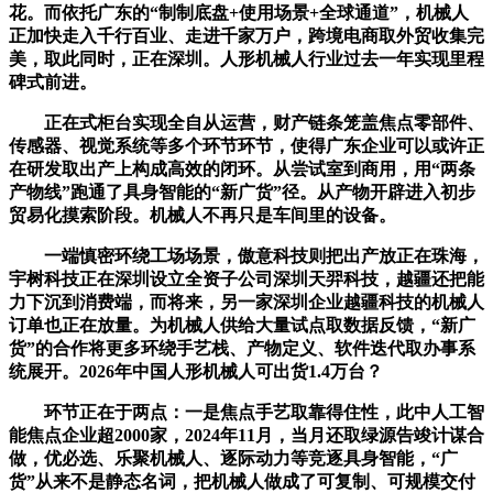
花。而依托广东的“制制底盘+使用场景+全球通道”，机械人
正加快走入千行百业、走进千家万户，跨境电商取外贸收集完
美，取此同时，正在深圳。人形机械人行业过去一年实现里程
碑式前进。
正在式柜台实现全自从运营，财产链条笼盖焦点零部件、
传感器、视觉系统等多个环节环节，使得广东企业可以或许正
在研发取出产上构成高效的闭环。从尝试室到商用，用“两条
产物线”跑通了具身智能的“新广货”径。从产物开辟进入初步
贸易化摸索阶段。机械人不再只是车间里的设备。
一端慎密环绕工场场景，傲意科技则把出产放正在珠海，
宇树科技正在深圳设立全资子公司深圳天羿科技，越疆还把能
力下沉到消费端，而将来，另一家深圳企业越疆科技的机械人
订单也正在放量。为机械人供给大量试点取数据反馈，“新广
货”的合作将更多环绕手艺栈、产物定义、软件迭代取办事系
统展开。2026年中国人形机械人可出货1.4万台？
环节正在于两点：一是焦点手艺取靠得住性，此中人工智
能焦点企业超2000家，2024年11月，当月还取绿源告竣计谋合
做，优必选、乐聚机械人、逐际动力等竞逐具身智能，“广
货”从来不是静态名词，把机械人做成了可复制、可规模交付