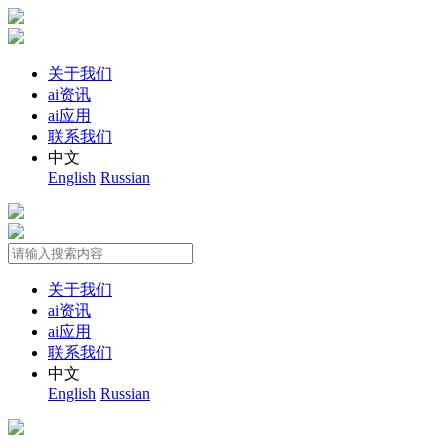
关于我们
ai资讯
ai应用
联系我们
中文
English
Russian
关于我们
ai资讯
ai应用
联系我们
中文
English
Russian