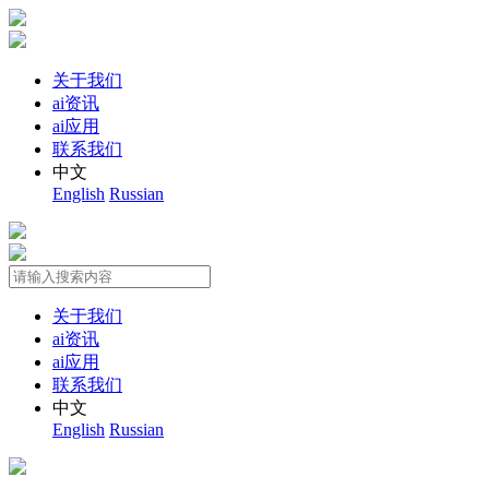
关于我们
ai资讯
ai应用
联系我们
中文
English
Russian
关于我们
ai资讯
ai应用
联系我们
中文
English
Russian