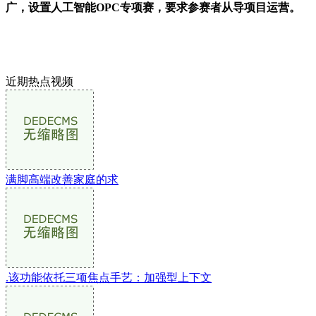
广，设置人工智能OPC专项赛，要求参赛者从导项目运营。
近期热点视频
满脚高端改善家庭的求
.该功能依托三项焦点手艺：加强型上下文