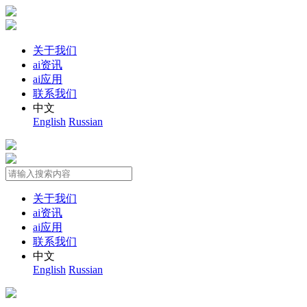
关于我们
ai资讯
ai应用
联系我们
中文
English
Russian
关于我们
ai资讯
ai应用
联系我们
中文
English
Russian