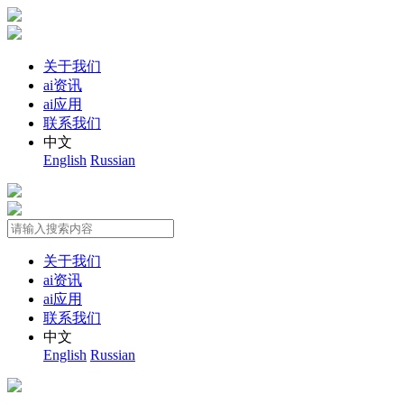
关于我们
ai资讯
ai应用
联系我们
中文
English
Russian
关于我们
ai资讯
ai应用
联系我们
中文
English
Russian