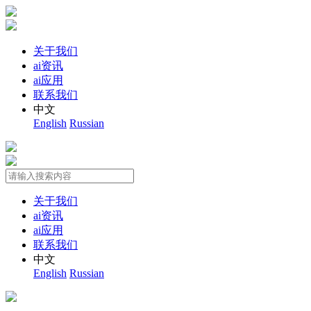
关于我们
ai资讯
ai应用
联系我们
中文
English
Russian
关于我们
ai资讯
ai应用
联系我们
中文
English
Russian