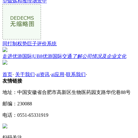
型锻炼和推理场景中
同打制权势巨子评价系统
走进优游国际|UB8优游国际交通
了解公司情况及企业文化
首页
·
关于我们
·
ai资讯
·
ai应用
·
联系我们
·
友情链接
地址：中国安徽省合肥市高新区生物医药园支路华佗巷88号
邮编：230088
电话：0551-65331919
扫码关注